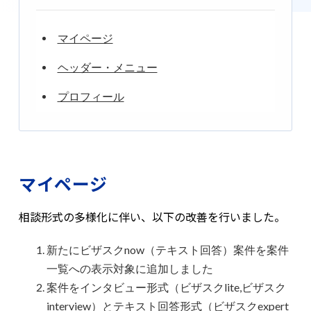
マイページ
ヘッダー・メニュー
プロフィール
マイページ
相談形式の多様化に伴い、以下の改善を行いました。
新たにビザスクnow（テキスト回答）案件を案件
一覧への表示対象に追加しました
案件をインタビュー形式（ビザスクlite,ビザスク
interview）とテキスト回答形式（ビザスクexpert