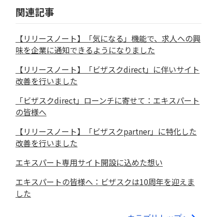
関連記事
【リリースノート】「気になる」機能で、求人への興
味を企業に通知できるようになりました
【リリースノート】「ビザスクdirect」に伴いサイト
改善を行いました
「ビザスクdirect」ローンチに寄せて：エキスパート
の皆様へ
【リリースノート】「ビザスクpartner」に特化した
改善を行いました
エキスパート専用サイト開設に込めた想い
エキスパートの皆様へ：ビザスクは10周年を迎えま
した