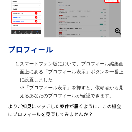
プロフィール
スマートフォン版において、プロフィール編集画
面上にある「プロフィール表示」ボタンを一番上
に設置しました
※「プロフィール表示」を押すと、依頼者から見
えるあなたのプロフィールが確認できます。
よりご知見にマッチした案件が届くように、この機会
にプロフィールを見直してみませんか？