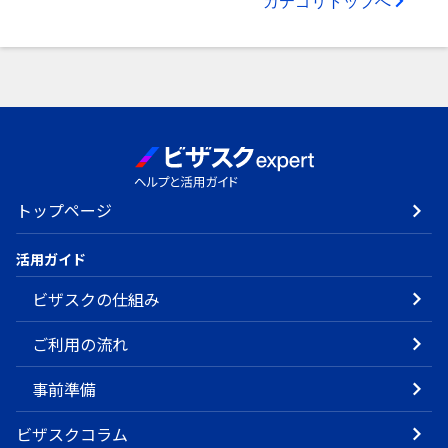
カテゴリトップへ
トップページ
活用ガイド
ビザスクの仕組み
ご利用の流れ
事前準備
ビザスクコラム