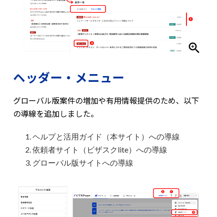
ヘッダー・メニュー
グローバル版案件の増加や有用情報提供のため、以下
の導線を追加しました。
ヘルプと活用ガイド（本サイト）への導線
依頼者サイト（ビザスクlite）への導線
グローバル版サイトへの導線