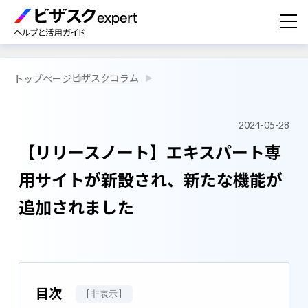
ビザスクコラム
トップページ
2024-05-28
【リリースノート】エキスパート専
用サイトが新設され、新たな機能が
追加されました
目次