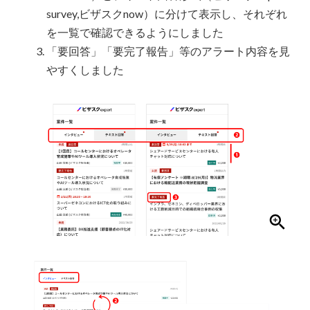
survey,ビザスクnow）に分けて表示し、それぞれ
を一覧で確認できるようにしました
「要回答」「要完了報告」等のアラート内容を見
やすくしました