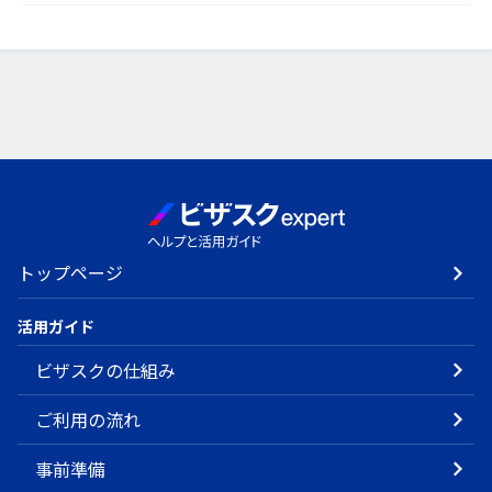
トップページ
活用ガイド
ビザスクの仕組み
ご利用の流れ
事前準備