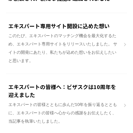
エキスパート専用サイト開設に込めた想い
このたび、エキスパートのマッチング機会を最大化するた
め、エキスパート専用サイトをリリースいたしました。 サ
イトの開発にあたり、私たちが込めた想いをお伝えしたい
と思います。
エキスパートの皆様へ：ビザスクは10周年を
迎えました
エキスパートの皆様とともに歩んだ10年を振り返るととも
に、エキスパートの皆様へ心からの感謝をお伝えしたく、
当記事を執筆いたしました。