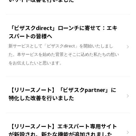
「ビザスクdirect」ローンチに寄せて：エキ
スパートの皆様へ
新サービスとして「ビザスクdirect」を開始いたしまし
た。本サービスを始めた背景とそこに込めた私たちの想い
をお伝えしたいと思います。
【リリースノート】「ビザスクpartner」に
特化した改善を行いました
【リリースノート】エキスパート専用サイト
が新設され、新たな機能が追加されました