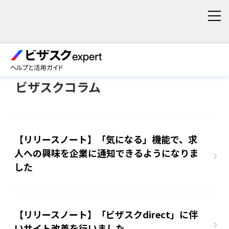
トップページ
ビザスクコラム
【リリースノート】「気になる」機能で、求
人への興味を企業に通知できるようになりま
した
【リリースノート】「ビザスクdirect」に伴
いサイト改善を行いました